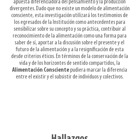
apuesta diferenciadora del pensamiento y la producción
divergentes. Dado que no existe un modelo de alimentación
consciente, esta investigación utilizará los testimonios de
los egresados de la Institución como antecedentes para
sensibilizar sobre su concepto y su práctica, contribuir al
reconocimiento de la alimentación como una forma para
saber de sí, aportar a la discusión sobre el presente y el
futuro de la alimentación y a la resignificación de esta
desde criterios éticos. En términos de la conservación de la
vida y de los horizontes de sentido compartidos, la
Alimentación Consciente
pudiera marcar la diferencia
entre el existir y el subsistir de individuos y colectivos.