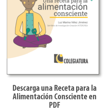
Descarga una Receta para la
Alimentación Consciente en
PDF