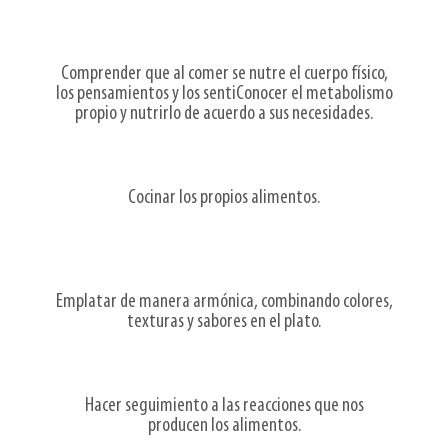
Comprender que al comer se nutre el cuerpo físico,
los pensamientos y los sentiConocer el metabolismo
propio y nutrirlo de acuerdo a sus necesidades.
Cocinar los propios alimentos.
Emplatar de manera armónica, combinando colores,
texturas y sabores en el plato.
Hacer seguimiento a las reacciones que nos
producen los alimentos.