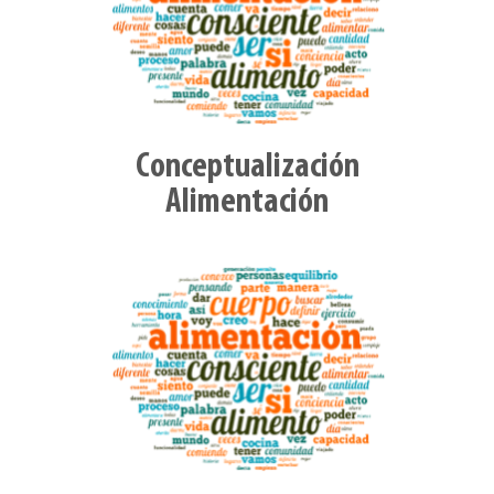
Conceptualización
Alimentación