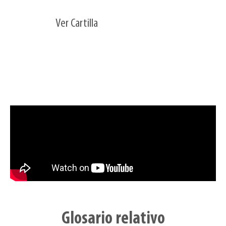
Ver Cartilla
Glosario relativo