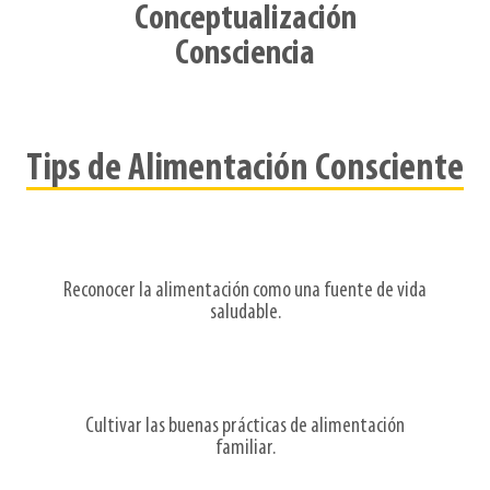
Conceptualización
Consciencia
Tips de Alimentación Consciente
Reconocer la alimentación como una fuente de vida
saludable.
Cultivar las buenas prácticas de alimentación
familiar.