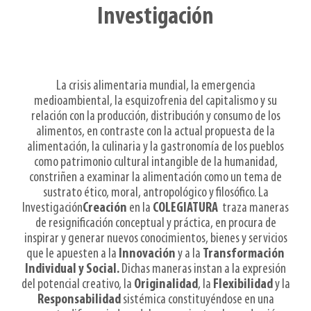
Investigación
La crisis alimentaria mundial, la emergencia
medioambiental, la esquizofrenia del capitalismo y su
relación con la producción, distribución y consumo de los
alimentos, en contraste con la actual propuesta de la
alimentación, la culinaria y la gastronomía de los pueblos
como patrimonio cultural intangible de la humanidad,
constriñen a examinar la alimentación como un tema de
sustrato ético, moral, antropológico y filosófico. La
Investigación
Creación
en la
COLEGIATURA
traza maneras
de resignificación conceptual y práctica, en procura de
inspirar y generar nuevos conocimientos, bienes y servicios
que le apuesten a la
Innovación
y a la
Transformación
Individual y Social.
Dichas maneras instan a la expresión
del potencial creativo, la
Originalidad
, la
Flexibilidad
y la
Responsabilidad
sistémica constituyéndose en una