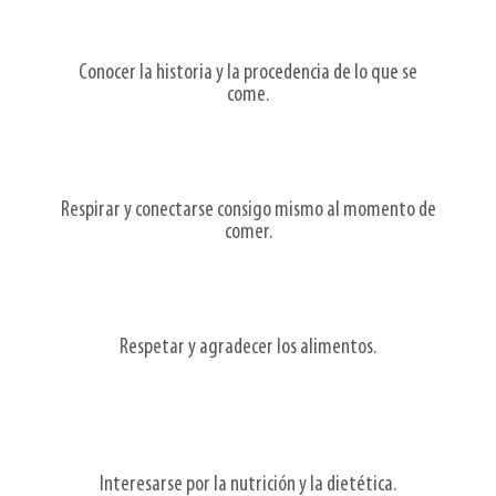
Conocer la historia y la procedencia de lo que se
come.
Respirar y conectarse consigo mismo al momento de
comer.
Respetar y agradecer los alimentos.
Interesarse por la nutrición y la dietética.