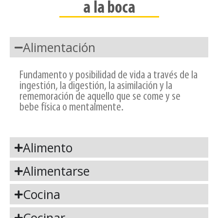
a la boca
Alimentación
Fundamento y posibilidad de vida a través de la
ingestión, la digestión, la asimilación y la
rememoración de aquello que se come y se
bebe física o mentalmente.
Alimento
Alimentarse
Cocina
Cocinar