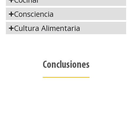
Consciencia
Cultura Alimentaria
Conclusiones