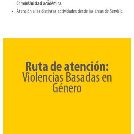
Común
Unidad
académica.
Atención a las distintas actividades desde las áreas de Servicio.
Ruta de atención:
Violencias Basadas en
Género