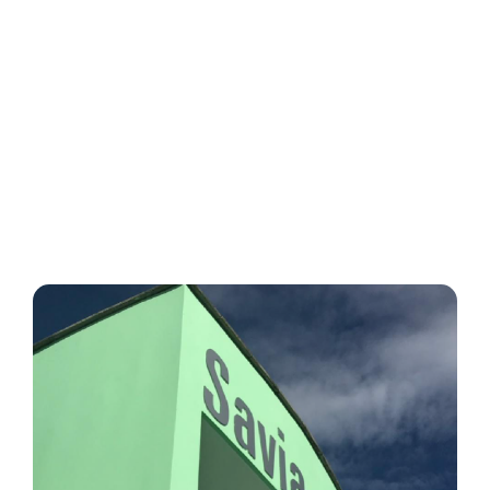
Bien
Estar