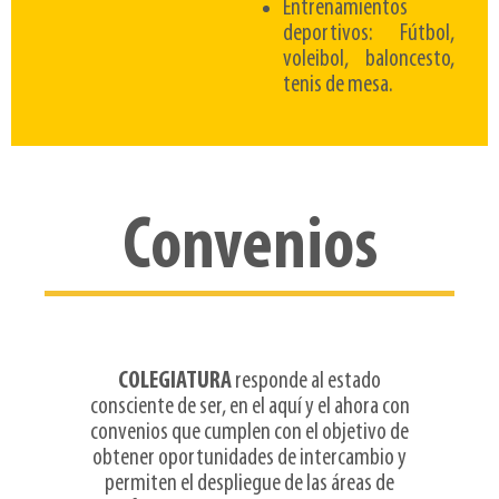
Entrenamientos
deportivos: Fútbol,
voleibol, baloncesto,
tenis de mesa.
Convenios
COLEGIATURA
responde al estado
consciente de ser, en el aquí y el ahora con
convenios que cumplen con el objetivo de
obtener oportunidades de intercambio y
permiten el despliegue de las áreas de