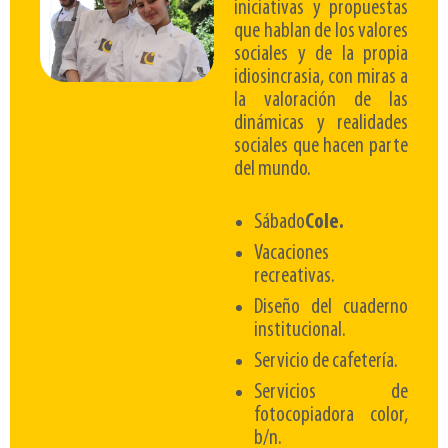
iniciativas y propuestas
que hablan de los valores
sociales y de la propia
idiosincrasia, con miras a
la valoración de las
dinámicas y realidades
sociales que hacen parte
del mundo.
Sábado
Cole.
Vacaciones
recreativas.
Diseño del cuaderno
institucional.
Servicio de cafetería.
Servicios de
fotocopiadora color,
b/n.