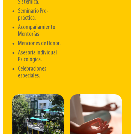
Sistémica.
Seminario Pre-
práctica.
Acompañamiento
Mentorías
Menciones de Honor.
Asesoría Individual
Psicológica.
Celebraciones
especiales.