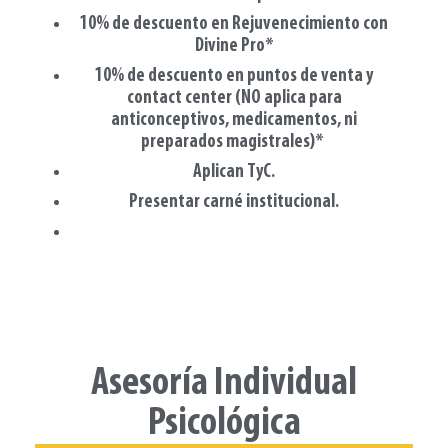
10% de descuento en Rejuvenecimiento con
Divine Pro*
10% de descuento en puntos de venta y
contact center (NO aplica para
anticonceptivos, medicamentos, ni
preparados magistrales)*
Aplican TyC.
Presentar carné institucional.
Asesoría Individual
Psicológica