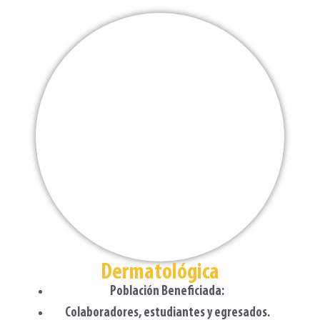
Dermatológica
Población Beneficiada:
Colaboradores, estudiantes y egresados.