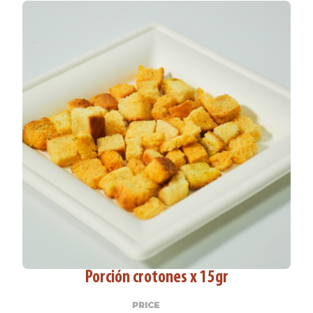
Porción crotones x 15gr
PRICE