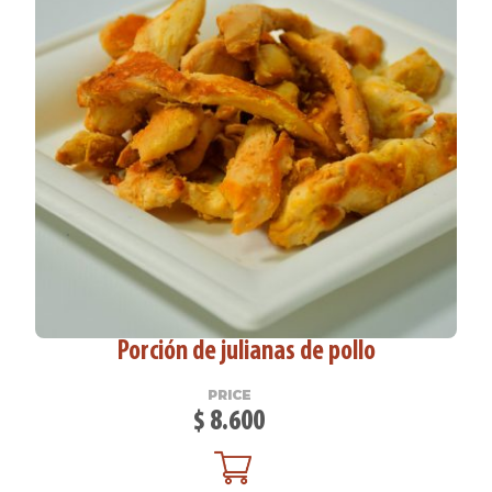
Porción de julianas de pollo
PRICE
$
8.600