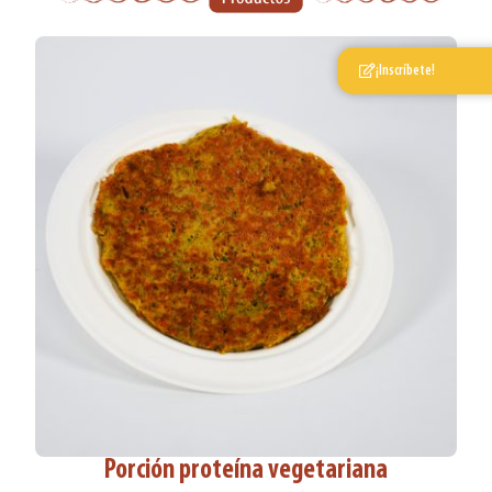
¡Inscríbete!
Porción proteína vegetariana