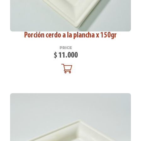
Porción cerdo a la plancha x 150gr
PRICE
$
11.000