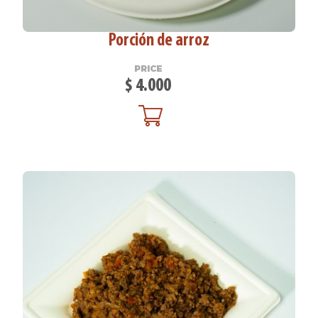
Porción de arroz
PRICE
$
4.000