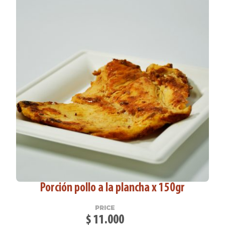
Porción pollo a la plancha x 150gr
PRICE
$
11.000