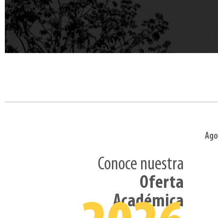
Ago
Conoce nuestra
Oferta
Académica