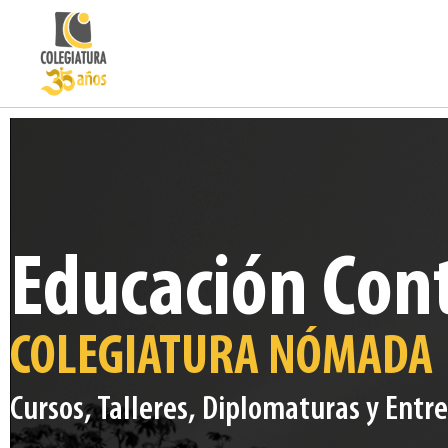
Educación Con
COLEGIATURA NÓMADA
Cursos, Talleres, Diplomaturas y Entr