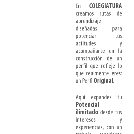
En
COLEGIATURA
creamos rutas de
aprendizaje
diseñadas para
potenciar tus
actitudes y
acompañarte en la
construcción de un
perfil que refleje lo
que realmente eres:
un Perfil
Original.
Aquí expandes tu
Potencial
ilimitado
desde tus
intereses y
experiencias, con un