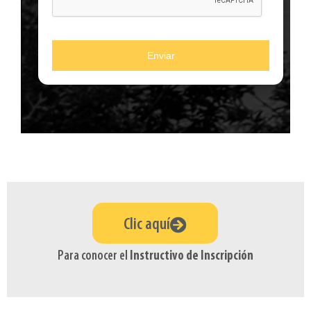
Enviar
Clic aquí
Para conocer el
Instructivo de Inscripción