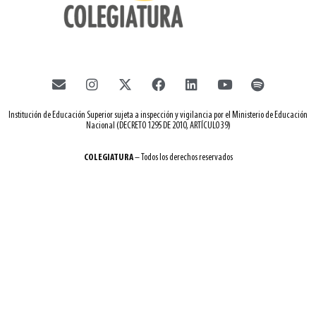
Institución de Educación Superior sujeta a inspección y vigilancia por el Ministerio de Educación
Nacional (DECRETO 1295 DE 2010, ARTÍCULO 39)
COLEGIATURA
– Todos los derechos reservados