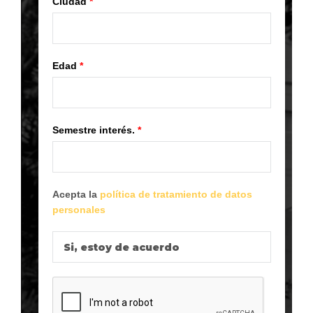
Ciudad
*
Edad
*
Semestre interés.
*
Acepta la
política de tratamiento de datos
personales
Si, estoy de acuerdo