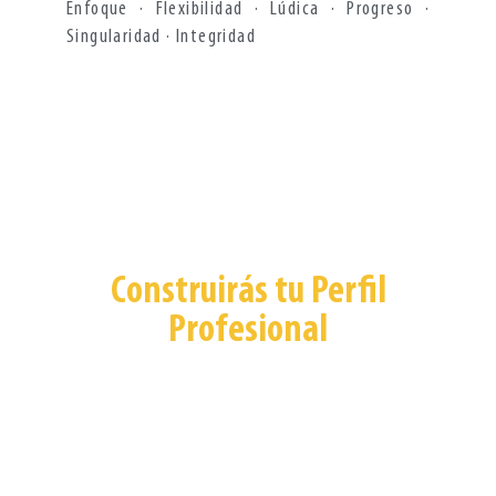
Enfoque · Flexibilidad · Lúdica · Progreso ·
Singularidad · Integridad
Construirás tu Perfil
Profesional