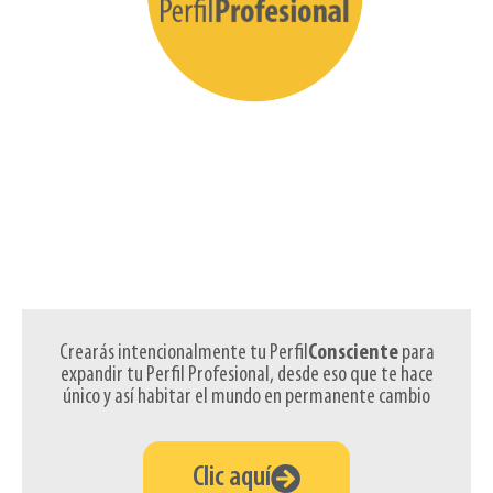
Crearás intencionalmente tu Perfil
Consciente
para
expandir tu Perfil Profesional, desde eso que te hace
único y así habitar el mundo en permanente cambio
Clic aquí