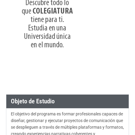
Descubre todo lo
de
Modalidad
Financiación
Presencial
que
COLEGIATURA
tiene para ti.
Estudia en una
Universidad única
en el mundo.
Objeto de Estudio
El objetivo del programa es formar profesionales capaces de
diseñar, gestionar y ejecutar proyectos de comunicación que
se desplieguen a través de múltiples plataformas y formatos,
creando experiencias narrativas coherentes y