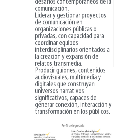
desafíos contemporáneos de la
comunicación.
Liderar y gestionar proyectos
de comunicación en
organizaciones públicas o
privadas, con capacidad para
coordinar equipos
interdisciplinarios orientados a
la creación y expansión de
relatos transmedia.
Producir guiones, contenidos
audiovisuales, multimedia y
digitales que construyan
universos narrativos
significativos, capaces de
generar conexión, interacción y
transformación en los públicos.