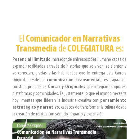
El
Comunicador en Narrativas
Transmedia
de
COLEGIATURA
es:
Potencial ilimitado
, narrador de universos: Ser Humano capaz de
expandir realidades a través de historias que se viven, se sienten y
se conectan, gracias a las habilidades que le entrega esta Carrera
Original. Desde la
comunicación transmedial
, es capaz de
construir propuestas
Únicas y Originales
que integran lenguajes,
plataformas y comunidades. Es justamente lo que el mundo necesita
hoy: mentes que lideren la industria creativa con
pensamiento
estratégico y narrativo,
capaces de transformar la cultura desde
la creación de relatos con sentido, impacto y expansión.