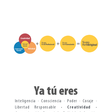
Ya tú eres
Inteligencia · Consciencia · Poder · Coraje ·
Libertad Responsable
· Creatividad ·