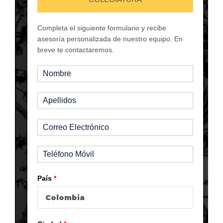
Completa el siguiente formulario y recibe
asesoría personalizada de nuestro equipo. En
breve te contactaremos.
País
*
Colombia