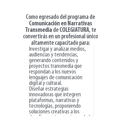
Como egresado del programa de
Comunicación en Narrativas
Transmedia
de
COLEGIATURA
, te
convertirás en un profesional único
altamente capacitado para:
Investigar y analizar medios,
audiencias y tendencias,
generando contenidos y
proyectos transmedia que
respondan a los nuevos
lenguajes de comunicación
digital y cultural.
Diseñar estrategias
innovadoras que integren
plataformas, narrativas y
tecnologías, proponiendo
soluciones creativas a los