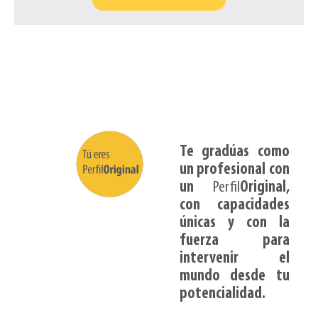
Te gradúas como
un profesional con
un
Perfil
Original,
con capacidades
únicas y con la
fuerza para
intervenir el
mundo desde tu
potencialidad.