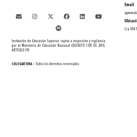
Email
sgeneral
Ubicac
Cra 10 # 
Institución de Educación Superior sujeta a inspección y vigilancia
por el Ministerio de Educación Nacional (DECRETO 1295 DE 2010,
ARTÍCULO 39)
COLEGIATURA
– Todos los derechos reservados