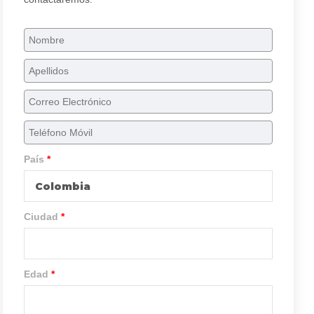
País
*
Colombia
Ciudad
*
Edad
*