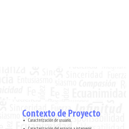
Contexto de Proyecto
Caracterización de usuario.
Caracterización del espacio a intervenir.