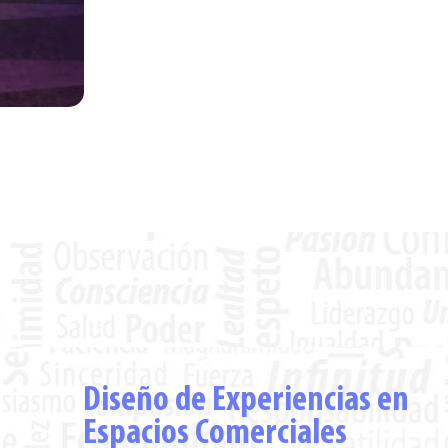
Diseño de Experiencias en
Espacios Comerciales