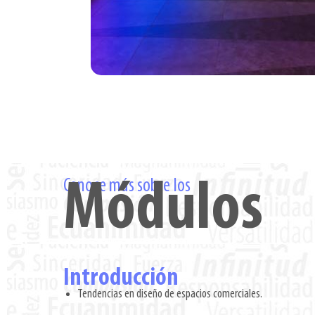
Conoce más sobre los
Módulos
Introducción
Tendencias en diseño de espacios comerciales.