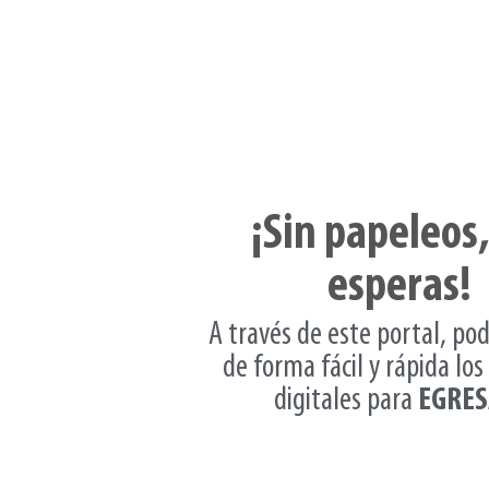
¡Sin papeleos,
esperas!
A través de este portal, po
de forma fácil y rápida los
digitales para
EGRES