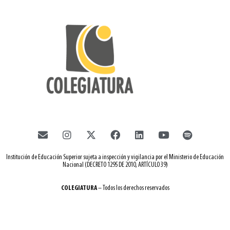
Institución de Educación Superior sujeta a inspección y vigilancia por el Ministerio de Educación
Nacional (DECRETO 1295 DE 2010, ARTÍCULO 39)
COLEGIATURA
– Todos los derechos reservados