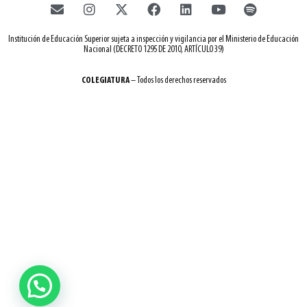
Institución de Educación Superior sujeta a inspección y vigilancia por el Ministerio de Educación
Nacional (DECRETO 1295 DE 2010, ARTÍCULO 39)
COLEGIATURA
– Todos los derechos reservados