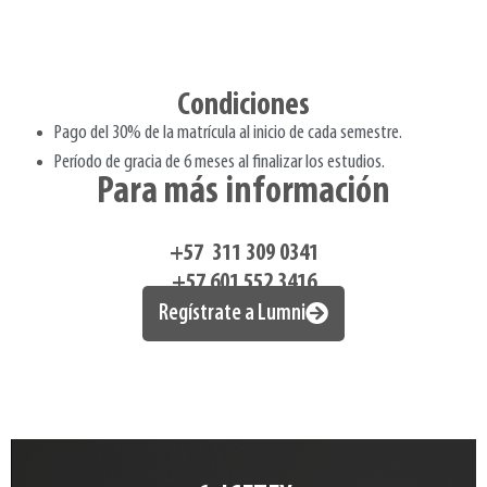
Contar con un responsable solidario.
Condiciones
Pago del 30% de la matrícula al inicio de cada semestre.
Período de gracia de 6 meses al finalizar los estudios.
Para más información
+57 311 309 0341
+57 601 552 3416
Regístrate a Lumni