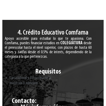
4. Crédito Educativo Comfama
Apoyo accesible para estudiar lo que te apasiona. Con
Comfama, puedes financiar estudios en
COLEGIATURA
desde
el preescolar hasta el nivel superior, con plazos de hasta 60
meses y tarifas desde el 0.5% de interés, dependiendo de la
categoría a la que pertenezcas.
Requisitos
Carta laboral y fotocopia de la
matrícula o admisión.
Contacto: