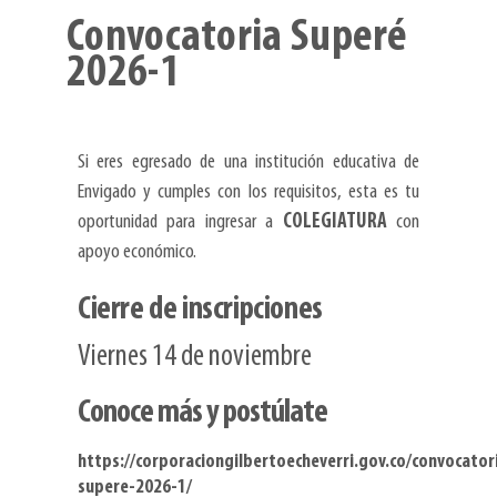
Convocatoria Superé
2026-1
Si eres egresado de una institución educativa de
Envigado y cumples con los requisitos, esta es tu
oportunidad para ingresar a
COLEGIATURA
con
apoyo económico.
Cierre de inscripciones
Viernes 14 de noviembre
Conoce más y postúlate
https://corporaciongilbertoecheverri.gov.co/convocator
supere-2026-1/