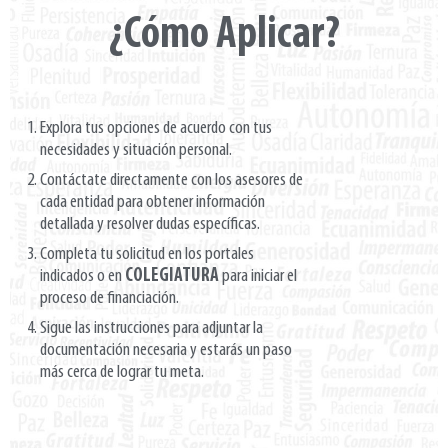
¿Cómo Aplicar?
Explora tus opciones de acuerdo con tus
necesidades y situación personal.
Contáctate directamente con los asesores de
cada entidad para obtener información
detallada y resolver dudas específicas.
Completa tu solicitud en los portales
indicados o en
COLEGIATURA
para iniciar el
proceso de financiación.
Sigue las instrucciones para adjuntar la
documentación necesaria y estarás un paso
más cerca de lograr tu meta.