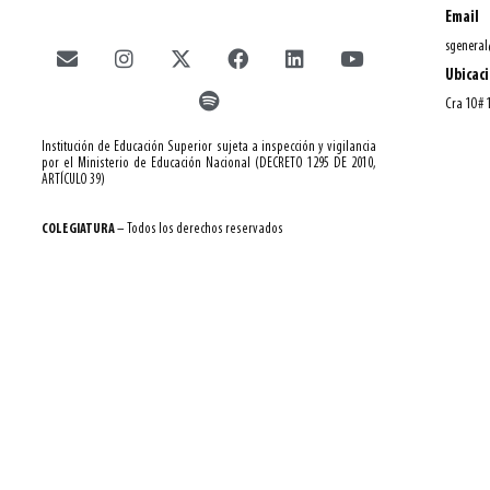
Email
sgeneral
Ubicac
Cra 10 # 
Institución de Educación Superior sujeta a inspección y vigilancia
por el Ministerio de Educación Nacional (DECRETO 1295 DE 2010,
ARTÍCULO 39)
COLEGIATURA
– Todos los derechos reservados