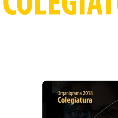
COLEGIA