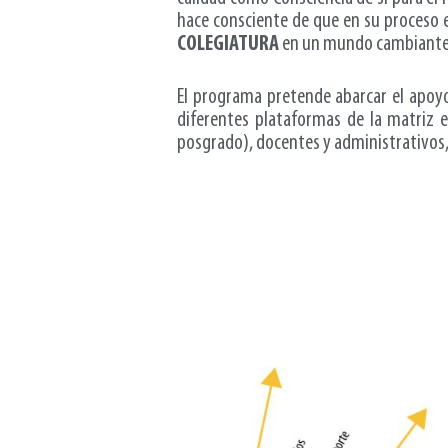
hace consciente de que en su proceso e
COLEGIATURA
en un mundo cambiante
El programa pretende abarcar el apoy
diferentes plataformas de la matriz e
posgrado), docentes y administrativos,