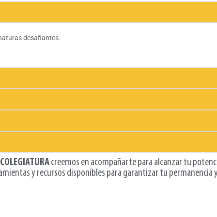
aturas desafiantes.
COLEGIATURA
creemos en acompañarte para alcanzar tu potenci
amientas y recursos disponibles para garantizar tu permanencia 