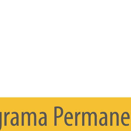
grama Permane