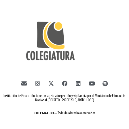
Institución de Educación Superior sujeta a inspección y vigilancia por el Ministerio de Educación
Nacional (DECRETO 1295 DE 2010, ARTÍCULO 39)
COLEGIATURA
– Todos los derechos reservados