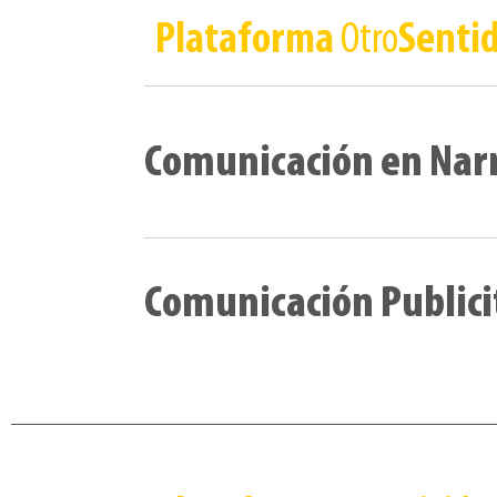
Plataforma
Otro
Senti
Comunicación en Nar
Comunicación Publici