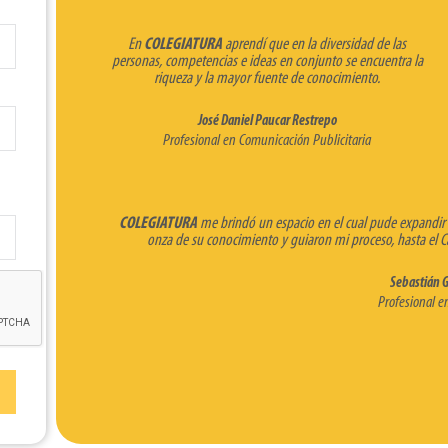
En
COLEGIATURA
aprendí que en la diversidad de las
personas, competencias e ideas en conjunto se encuentra la
riqueza y la mayor fuente de conocimiento.
José Daniel Paucar Restrepo
Profesional en Comunicación Publicitaria
COLEGIATURA
me brindó un espacio en el cual pude expandir 
onza de su conocimiento y guiaron mi proceso, hasta el Ca
Sebastián G
Profesional e