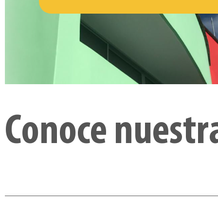
Conoce nuestra