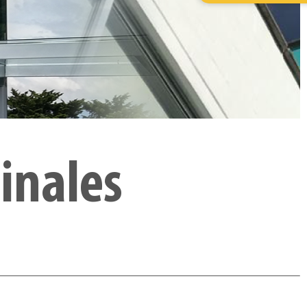
inales