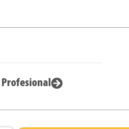
 Profesional