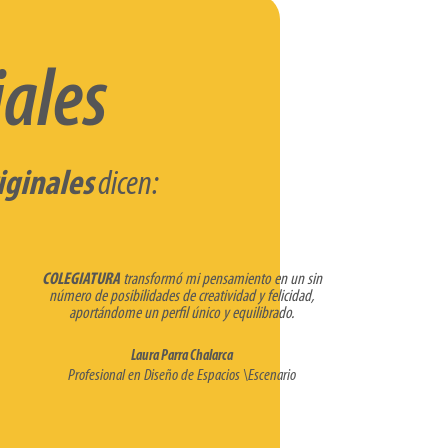
ales
iginales
dicen:
COLEGIATURA
transformó mi pensamiento en un sin
número de posibilidades de creatividad y felicidad,
aportándome un perfil único y equilibrado.
Laura Parra Chalarca
Profesional en Diseño de Espacios \Escenario