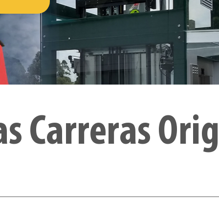
s Carreras Orig