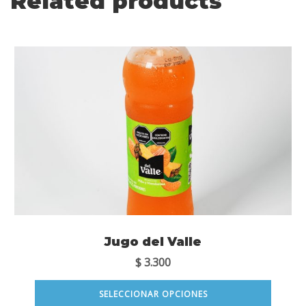
Related products
Jugo del Valle
$
3.300
SELECCIONAR OPCIONES