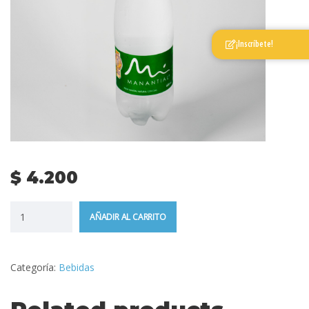
¡Inscríbete!
$
4.200
AÑADIR AL CARRITO
Categoría:
Bebidas