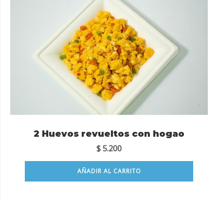
2 Huevos revueltos con hogao
$
5.200
AÑADIR AL CARRITO