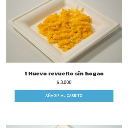
1 Huevo revuelto sin hogao
$
3.000
AÑADIR AL CARRITO