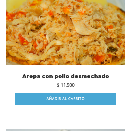
Arepa con pollo desmechado
$
11.500
AÑADIR AL CARRITO