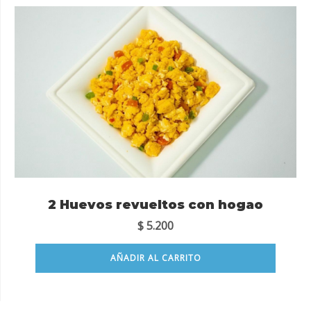
2 Huevos revueltos con hogao
$
5.200
AÑADIR AL CARRITO