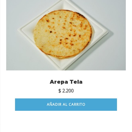
Arepa Tela
$
2.200
AÑADIR AL CARRITO