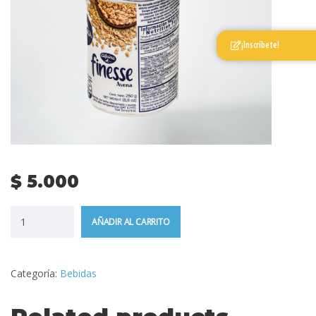
¡Inscríbete!
$
5.000
AÑADIR AL CARRITO
Categoría:
Bebidas