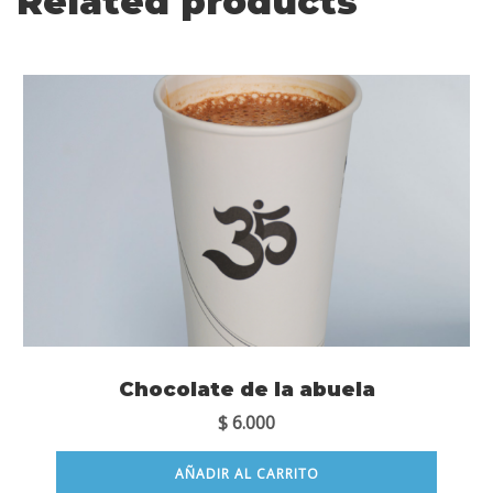
Related products
Chocolate de la abuela
$
6.000
AÑADIR AL CARRITO