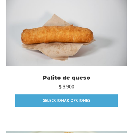
Palito de queso
$
3.900
SELECCIONAR OPCIONES