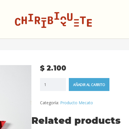
$
2.100
AÑADIR AL CARRITO
Categoría:
Producto Mecato
Related products