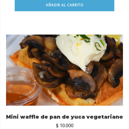
AÑADIR AL CARRITO
Mini waffle de pan de yuca vegetariano
$
10.000