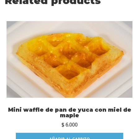
Related products
Mini waffle de pan de yuca con miel de
maple
$
6.000