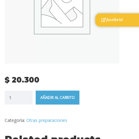
¡Inscríbete!
$
20.300
AÑADIR AL CARRITO
Categoría:
Otras preparaciones