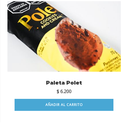
Paleta Polet
$
6.200
AÑADIR AL CARRITO