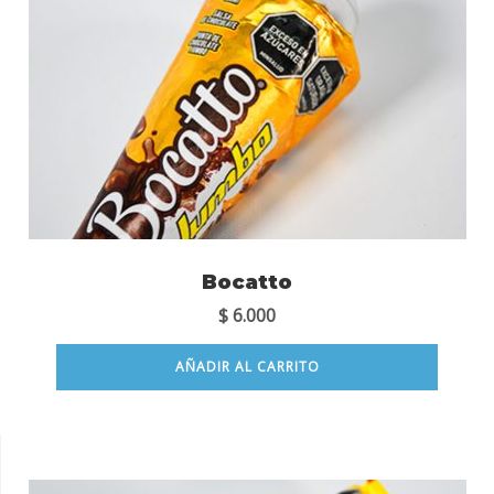
Bocatto
$
6.000
AÑADIR AL CARRITO