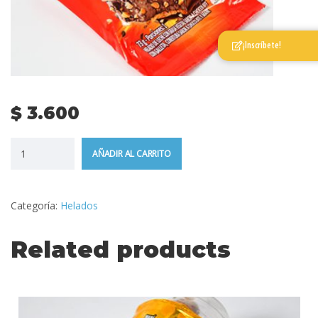
¡Inscríbete!
$
3.600
AÑADIR AL CARRITO
Categoría:
Helados
Related products