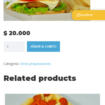
¡Inscríbete!
$
20.000
AÑADIR AL CARRITO
Categoría:
Otras preparaciones
Related products