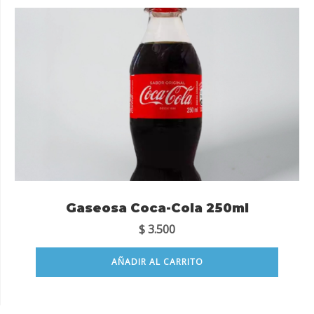
Gaseosa Coca-Cola 250ml
$
3.500
AÑADIR AL CARRITO