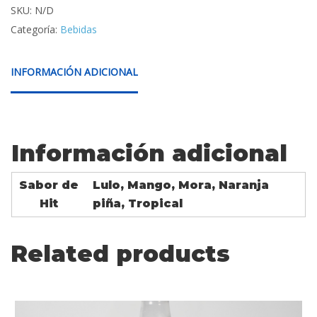
SKU:
N/D
Categoría:
Bebidas
INFORMACIÓN ADICIONAL
Información adicional
Sabor de
Lulo, Mango, Mora, Naranja
Hit
piña, Tropical
Related products