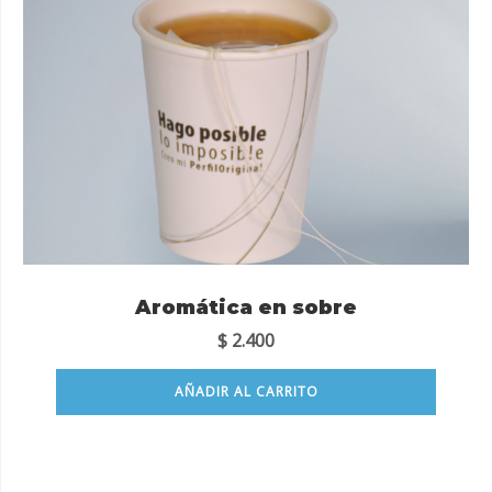
Aromática en sobre
$
2.400
AÑADIR AL CARRITO