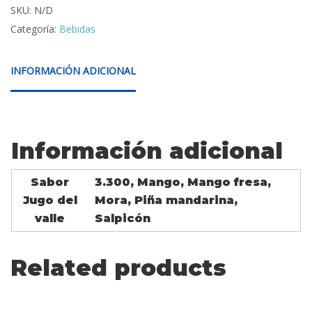
SKU:
N/D
Categoría:
Bebidas
INFORMACIÓN ADICIONAL
Información adicional
Sabor
3.300, Mango, Mango fresa,
Jugo del
Mora, Piña mandarina,
valle
Salpicón
Related products