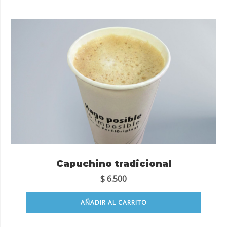
Capuchino tradicional
$
6.500
AÑADIR AL CARRITO