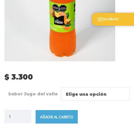
¡Inscríbete!
$
3.300
Sabor Jugo del valle
Elige una opción
AÑADIR AL CARRITO