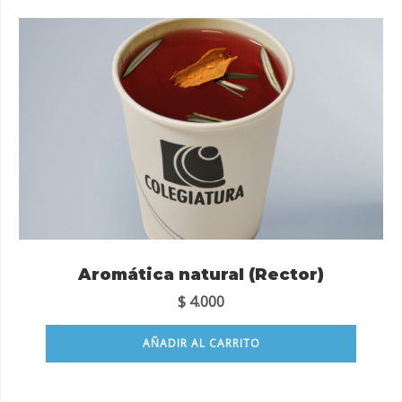
Aromática natural (Rector)
$
4.000
AÑADIR AL CARRITO