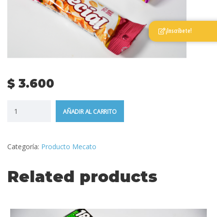
¡Inscríbete!
$
3.600
AÑADIR AL CARRITO
Categoría:
Producto Mecato
Related products