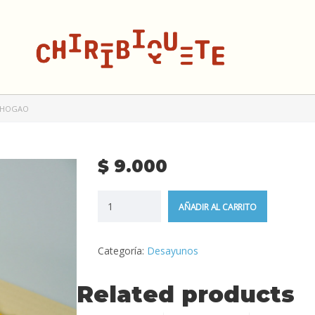
Y HOGAO
$
9.000
AÑADIR AL CARRITO
Categoría:
Desayunos
Related products