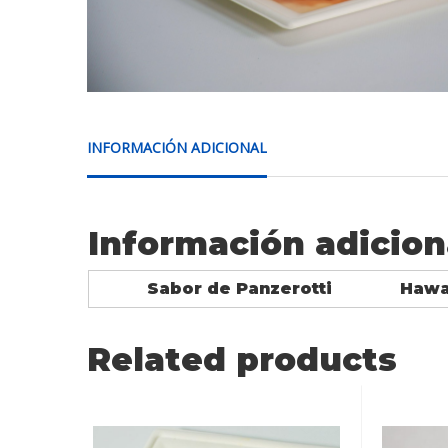
INFORMACIÓN ADICIONAL
Información adicion
Sabor de Panzerotti
Hawai
Related products