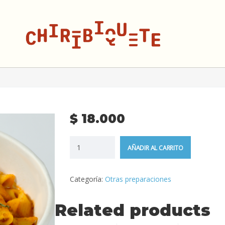
$
18.000
AÑADIR AL CARRITO
Categoría:
Otras preparaciones
Related products