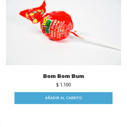
Bom Bom Bum
$
1.100
AÑADIR AL CARRITO