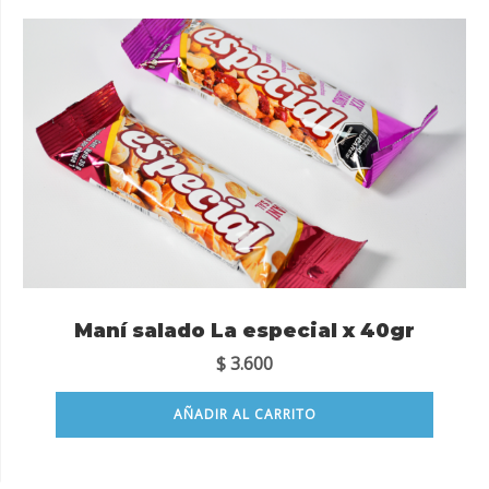
Maní salado La especial x 40gr
$
3.600
AÑADIR AL CARRITO