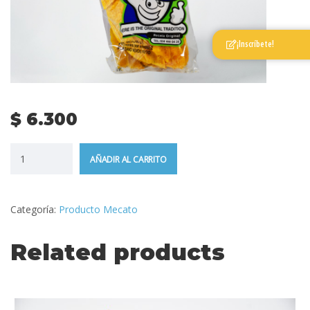
¡Inscríbete!
$
6.300
AÑADIR AL CARRITO
Categoría:
Producto Mecato
Related products