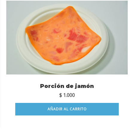
Porción de jamón
$
1.000
AÑADIR AL CARRITO