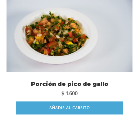
Porción de pico de gallo
$
1.600
AÑADIR AL CARRITO