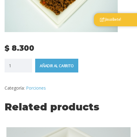
¡Inscríbete!
$
8.300
AÑADIR AL CARRITO
Categoría:
Porciones
Related products