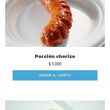
Porción chorizo
$
5.000
AÑADIR AL CARRITO