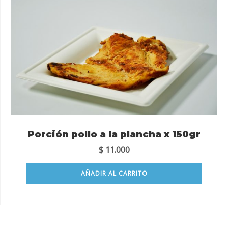
Porción pollo a la plancha x 150gr
$
11.000
AÑADIR AL CARRITO