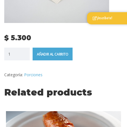
¡Inscríbete!
$
5.300
AÑADIR AL CARRITO
Categoría:
Porciones
Related products