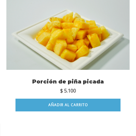
Porción de piña picada
$
5.100
AÑADIR AL CARRITO