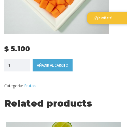
¡Inscríbete!
$
5.100
AÑADIR AL CARRITO
Categoría:
Frutas
Related products