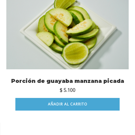
Porción de guayaba manzana picada
$
5.100
AÑADIR AL CARRITO