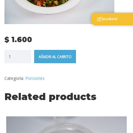
¡Inscríbete!
$
1.600
AÑADIR AL CARRITO
Categoría:
Porciones
Related products