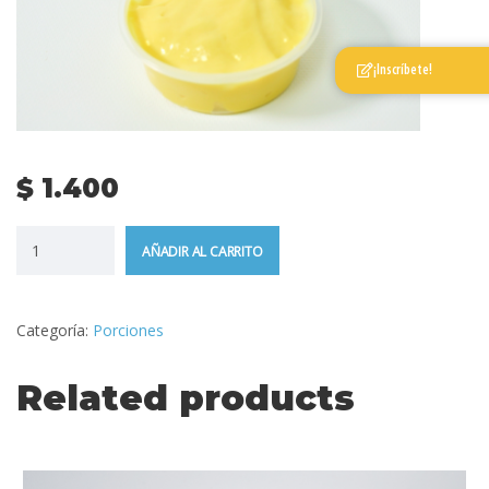
¡Inscríbete!
$
1.400
AÑADIR AL CARRITO
Categoría:
Porciones
Related products