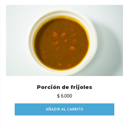
Porción de frijoles
$
6.000
AÑADIR AL CARRITO