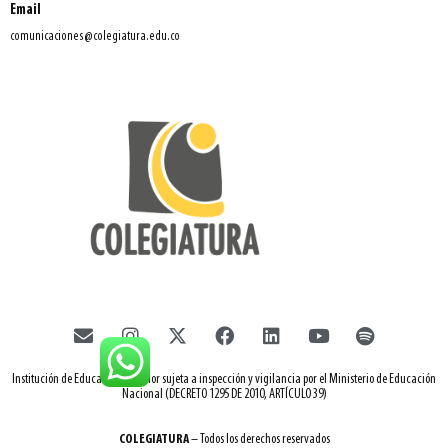
Email
comunicaciones@colegiatura.edu.co
Institución de Educación Superior sujeta a inspección y vigilancia por el Ministerio de Educación
Nacional (DECRETO 1295 DE 2010, ARTÍCULO 39)
COLEGIATURA
– Todos los derechos reservados