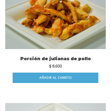
Porción de julianas de pollo
$
8.600
AÑADIR AL CARRITO