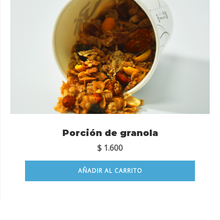
Porción de granola
$
1.600
AÑADIR AL CARRITO