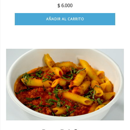
$
6.000
AÑADIR AL CARRITO