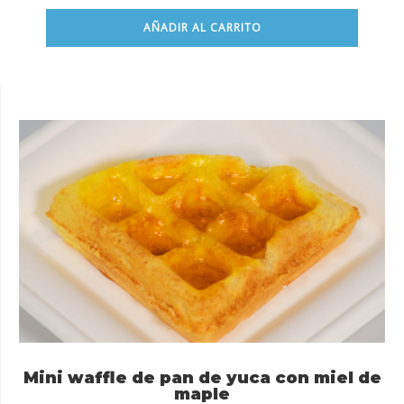
AÑADIR AL CARRITO
Mini waffle de pan de yuca con miel de
maple