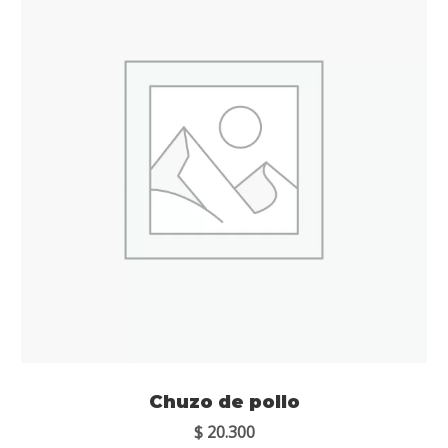
Chuzo de pollo
$
20.300