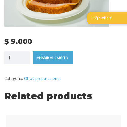
¡Inscríbete!
$
9.000
AÑADIR AL CARRITO
Categoría:
Otras preparaciones
Related products