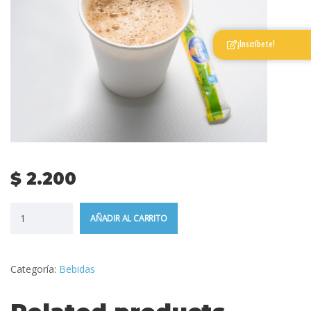
¡Inscríbete!
$
2.200
AÑADIR AL CARRITO
Categoría:
Bebidas