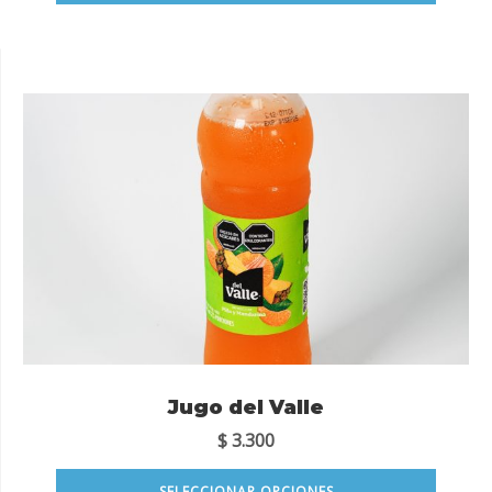
Jugo del Valle
$
3.300
SELECCIONAR OPCIONES