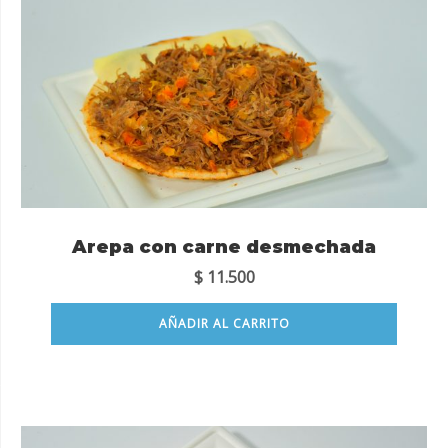
Arepa con carne desmechada
$
11.500
AÑADIR AL CARRITO