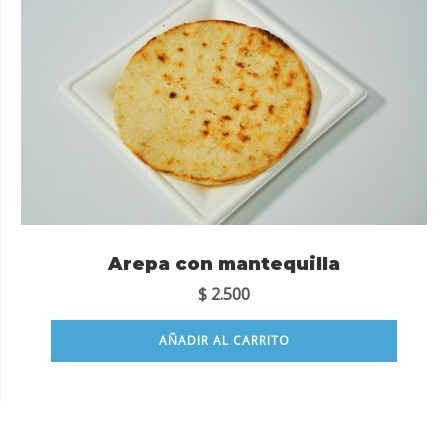
Arepa con mantequilla
$
2.500
AÑADIR AL CARRITO