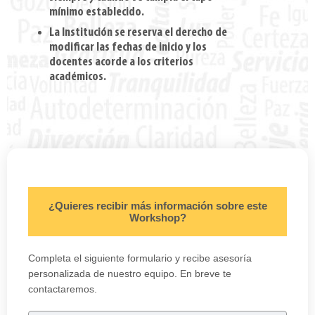
mínimo establecido.
La Institución se reserva el derecho de
modificar las fechas de inicio y los
docentes acorde a los criterios
académicos.
¿Quieres recibir más información sobre este
Workshop?
Completa el siguiente formulario y recibe asesoría
personalizada de nuestro equipo. En breve te
contactaremos.