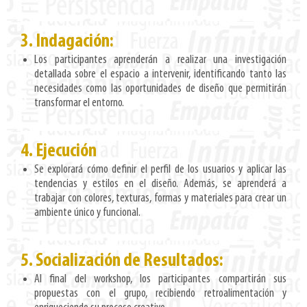
3. Indagación:
Los participantes aprenderán a realizar una investigación
detallada sobre el espacio a intervenir, identificando tanto las
necesidades como las oportunidades de diseño que permitirán
transformar el entorno.
4. Ejecución
Se explorará cómo definir el perfil de los usuarios y aplicar las
tendencias y estilos en el diseño. Además, se aprenderá a
trabajar con colores, texturas, formas y materiales para crear un
ambiente único y funcional.
5. Socialización de Resultados:
Al final del workshop, los participantes compartirán sus
propuestas con el grupo, recibiendo retroalimentación y