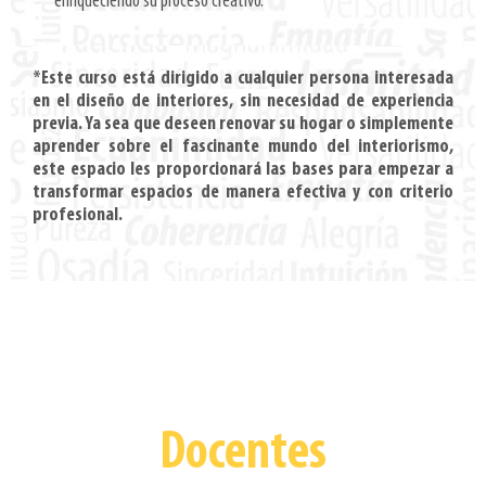
enriqueciendo su proceso creativo.
*Este curso está dirigido a cualquier persona interesada
en el diseño de interiores, sin necesidad de experiencia
previa. Ya sea que deseen renovar su hogar o simplemente
aprender sobre el fascinante mundo del interiorismo,
este espacio les proporcionará las bases para empezar a
transformar espacios de manera efectiva y con criterio
profesional.
Docentes