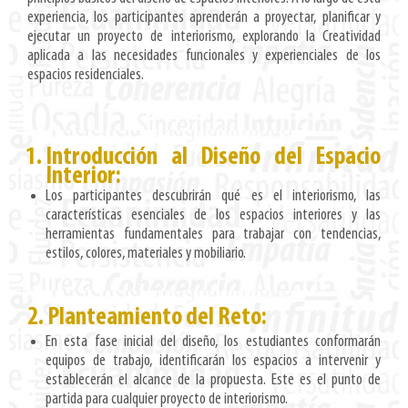
experiencia, los participantes aprenderán a proyectar, planificar y
ejecutar un proyecto de interiorismo, explorando la Creatividad
aplicada a las necesidades funcionales y experienciales de los
espacios residenciales.
Introducción al Diseño del Espacio
Interior:
Los participantes descubrirán qué es el interiorismo, las
características esenciales de los espacios interiores y las
herramientas fundamentales para trabajar con tendencias,
estilos, colores, materiales y mobiliario.
2. Planteamiento del Reto:
En esta fase inicial del diseño, los estudiantes conformarán
equipos de trabajo, identificarán los espacios a intervenir y
establecerán el alcance de la propuesta. Este es el punto de
partida para cualquier proyecto de interiorismo.