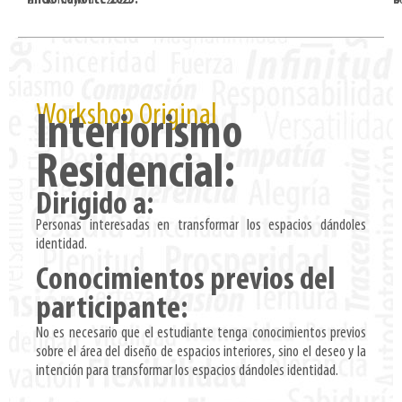
Workshop Original
Interiorismo
Residencial:
Dirigido a:
Personas interesadas en transformar los espacios dándoles
identidad.
Conocimientos previos del
participante:
No es necesario que el estudiante tenga conocimientos previos
sobre el área del diseño de espacios interiores, sino el deseo y la
intención para transformar los espacios dándoles identidad.