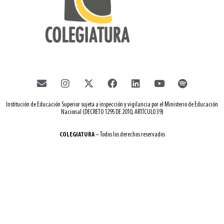
Institución de Educación Superior sujeta a inspección y vigilancia por el Ministerio de Educación
Nacional (DECRETO 1295 DE 2010, ARTÍCULO 39)
COLEGIATURA
– Todos los derechos reservados