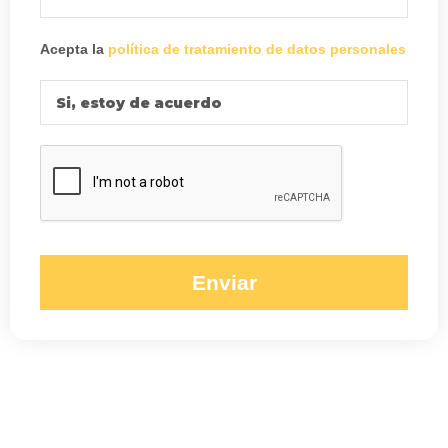
Acepta la
política de tratamiento de datos personales
Si, estoy de acuerdo
Enviar