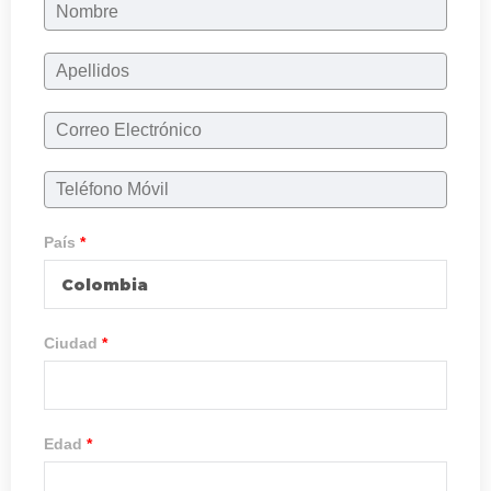
País
*
Colombia
Ciudad
*
Edad
*