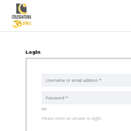
Login
Please enter an answer in digits: